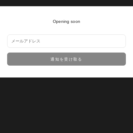
Opening soon
通知を受け取る