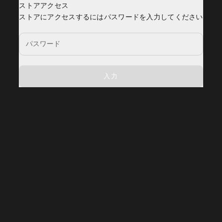
ストアアクセス
YOSEMITE
ストアにアクセスするにはパスワードを入力してください
入力