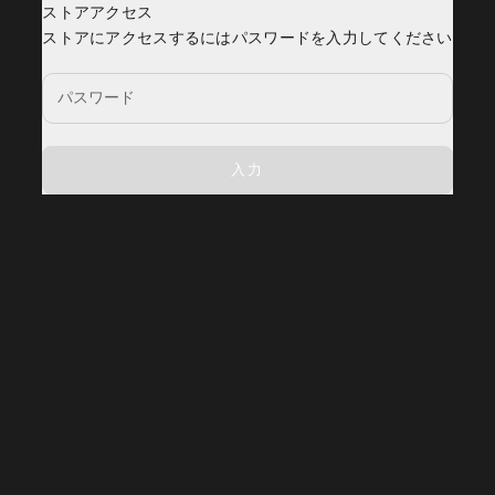
ストアアクセス
YOSEMITE
ストアにアクセスするにはパスワードを入力してください
入力