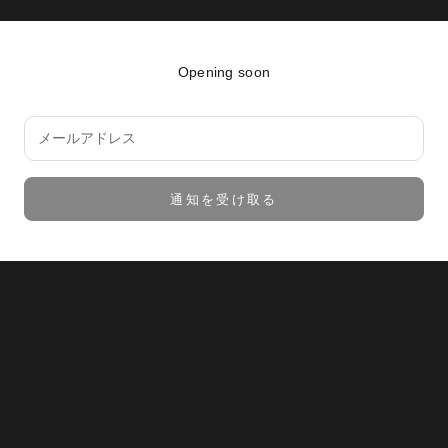
Opening soon
通知を受け取る