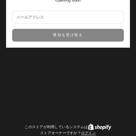
Opening soon
通知を受け取る
このストアが利用しているシステムは
ストアオーナーですか？
ログイン